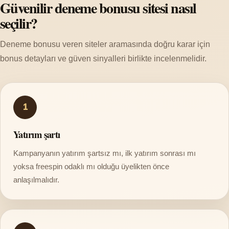
Güvenilir deneme bonusu sitesi nasıl
seçilir?
Deneme bonusu veren siteler aramasında doğru karar için
bonus detayları ve güven sinyalleri birlikte incelenmelidir.
1
Yatırım şartı
Kampanyanın yatırım şartsız mı, ilk yatırım sonrası mı
yoksa freespin odaklı mı olduğu üyelikten önce
anlaşılmalıdır.