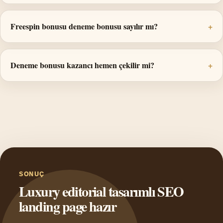
Freespin bonusu deneme bonusu sayılır mı?
Deneme bonusu kazancı hemen çekilir mi?
SONUÇ
Luxury editorial tasarımlı SEO
landing page hazır