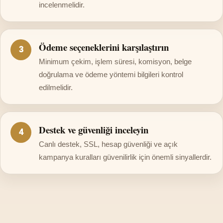
incelenmelidir.
Ödeme seçeneklerini karşılaştırın
Minimum çekim, işlem süresi, komisyon, belge
doğrulama ve ödeme yöntemi bilgileri kontrol
edilmelidir.
Destek ve güvenliği inceleyin
Canlı destek, SSL, hesap güvenliği ve açık
kampanya kuralları güvenilirlik için önemli sinyallerdir.