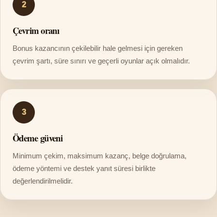
2
Çevrim oranı
Bonus kazancının çekilebilir hale gelmesi için gereken
çevrim şartı, süre sınırı ve geçerli oyunlar açık olmalıdır.
3
Ödeme güveni
Minimum çekim, maksimum kazanç, belge doğrulama,
ödeme yöntemi ve destek yanıt süresi birlikte
değerlendirilmelidir.