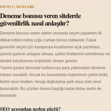
DETAYLI İNCELEME
Deneme bonusu veren sitelerde
güvenilirlik nasıl anlaşılır?
Deneme bonusu veren siteler arasında seçim yaparken ilk
dikkat edilen nokta çoğu zaman bonus miktarıdır. Fakat
güvenilir seçim için kampanya kurallarının açık yazılması,
çevrim şartının anlaşılır olması, çekim limitlerinin belirtilmesi ve
destek kanallarının erişilebilir olması gerekir.
Yatırım şartsız bonuslar kullanıcıya para yatırmadan deneme
imkanı sunabilir. Ancak bu bonuslarda maksimum çekim limiti,
belirli oyun kısıtları, hesap doğrulama şartı veya süre sınırı
bulunabilir. Bu yüzden bonus başlığı kadar detay metni de
önemlidir.
SEO açısından neden güçlü?