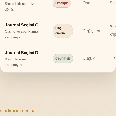
Orta
Sta
Freespin
Slot odaklı ücretsiz
dönüş
Journal Seçimi C
Ban
Hoş
Değişken
Casino ve spor karma
Geldin
kri
kampanya
Journal Seçimi D
Düşük
Hız
Çevrimsiz
Basit deneme
kampanyası
SEÇIM KRITERLERI