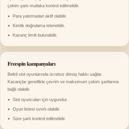
çekim şartı mutlaka kontrol edilmelidir.
Para yatırmadan aktif olabilir.
Kimlik doğrulama istenebilir.
Kazanç limiti bulunabilir.
Freespin kampanyaları
Belirli slot oyunlarında ücretsiz dönüş hakkı sağlar.
Kazançlar genellikle çevrim ve maksimum çekim şartlarına
bağlı olabilir.
Slot oyuncuları için uygundur.
Oyun listesi sınırlı olabilir.
Süre şartı kontrol edilmelidir.