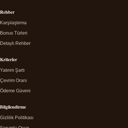
Rehber
Karşılaştırma
Bonus Türleri
Detaylı Rehber
Kriterler
Yatırım Şartı
Çevrim Oranı
Ödeme Güveni
Bilgilendirme
Gizlilik Politikası
Sorumlu Oyun