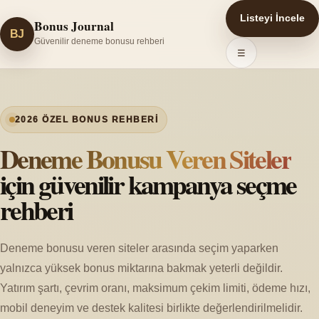
Listeyi İncele
Bonus Journal
BJ
Güvenilir deneme bonusu rehberi
☰
2026 ÖZEL BONUS REHBERI
Deneme Bonusu Veren Siteler
için güvenilir kampanya seçme
rehberi
Deneme bonusu veren siteler arasında seçim yaparken
yalnızca yüksek bonus miktarına bakmak yeterli değildir.
Yatırım şartı, çevrim oranı, maksimum çekim limiti, ödeme hızı,
mobil deneyim ve destek kalitesi birlikte değerlendirilmelidir.