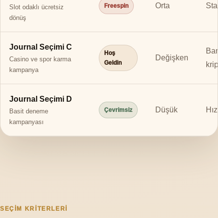
Orta
Sta
Freespin
Slot odaklı ücretsiz
dönüş
Journal Seçimi C
Ban
Hoş
Değişken
Casino ve spor karma
Geldin
kri
kampanya
Journal Seçimi D
Düşük
Hız
Çevrimsiz
Basit deneme
kampanyası
SEÇIM KRITERLERI