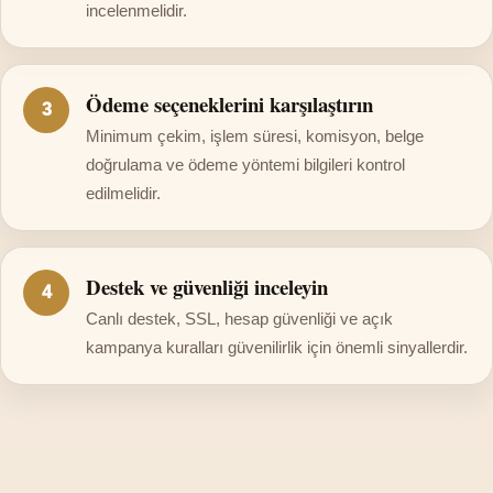
incelenmelidir.
Ödeme seçeneklerini karşılaştırın
Minimum çekim, işlem süresi, komisyon, belge
doğrulama ve ödeme yöntemi bilgileri kontrol
edilmelidir.
Destek ve güvenliği inceleyin
Canlı destek, SSL, hesap güvenliği ve açık
kampanya kuralları güvenilirlik için önemli sinyallerdir.