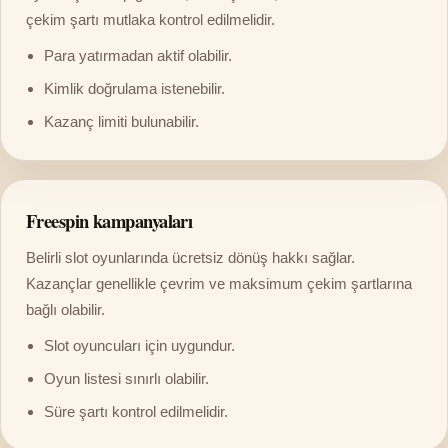
çekim şartı mutlaka kontrol edilmelidir.
Para yatırmadan aktif olabilir.
Kimlik doğrulama istenebilir.
Kazanç limiti bulunabilir.
Freespin kampanyaları
Belirli slot oyunlarında ücretsiz dönüş hakkı sağlar.
Kazançlar genellikle çevrim ve maksimum çekim şartlarına
bağlı olabilir.
Slot oyuncuları için uygundur.
Oyun listesi sınırlı olabilir.
Süre şartı kontrol edilmelidir.