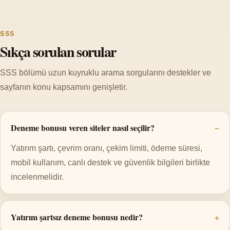
SSS
Sıkça sorulan sorular
SSS bölümü uzun kuyruklu arama sorgularını destekler ve
sayfanın konu kapsamını genişletir.
Deneme bonusu veren siteler nasıl seçilir?
Yatırım şartı, çevrim oranı, çekim limiti, ödeme süresi,
mobil kullanım, canlı destek ve güvenlik bilgileri birlikte
incelenmelidir.
Yatırım şartsız deneme bonusu nedir?