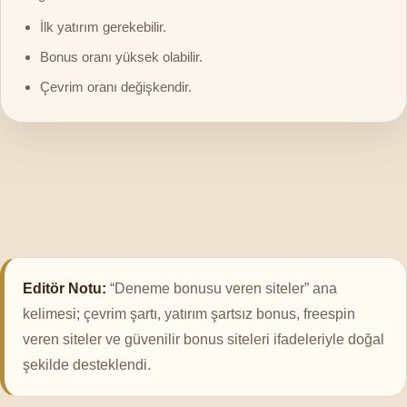
İlk yatırım gerekebilir.
Bonus oranı yüksek olabilir.
Çevrim oranı değişkendir.
Editör Notu:
“Deneme bonusu veren siteler” ana
kelimesi; çevrim şartı, yatırım şartsız bonus, freespin
veren siteler ve güvenilir bonus siteleri ifadeleriyle doğal
şekilde desteklendi.