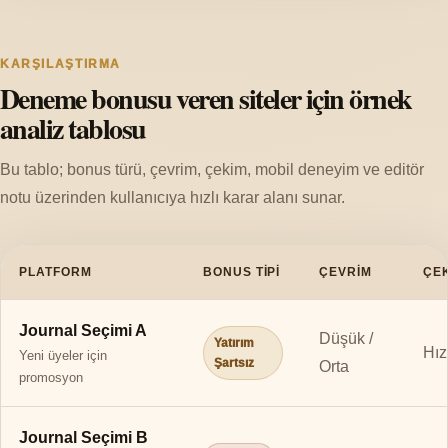
KARŞILAŞTIRMA
Deneme bonusu veren siteler için örnek
analiz tablosu
Bu tablo; bonus türü, çevrim, çekim, mobil deneyim ve editör
notu üzerinden kullanıcıya hızlı karar alanı sunar.
PLATFORM
BONUS TIPI
ÇEVRIM
ÇE
Journal Seçimi A
Düşük /
Yatırım
Hız
Yeni üyeler için
Şartsız
Orta
promosyon
Journal Seçimi B