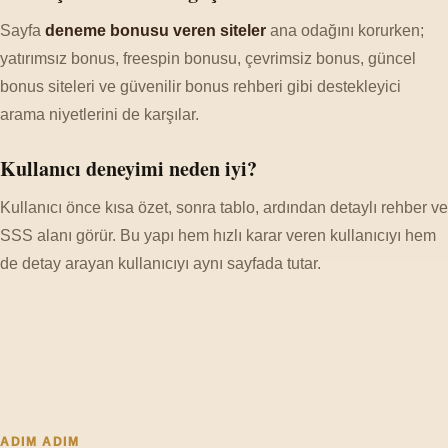
Sayfa
deneme bonusu veren siteler
ana odağını korurken;
yatırımsız bonus, freespin bonusu, çevrimsiz bonus, güncel
bonus siteleri ve güvenilir bonus rehberi gibi destekleyici
arama niyetlerini de karşılar.
Kullanıcı deneyimi neden iyi?
Kullanıcı önce kısa özet, sonra tablo, ardından detaylı rehber ve
SSS alanı görür. Bu yapı hem hızlı karar veren kullanıcıyı hem
de detay arayan kullanıcıyı aynı sayfada tutar.
ADIM ADIM