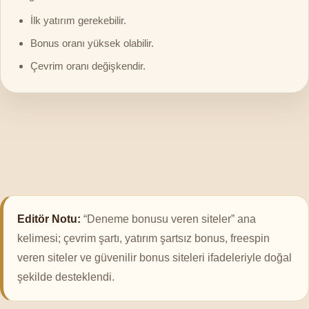
İlk yatırım gerekebilir.
Bonus oranı yüksek olabilir.
Çevrim oranı değişkendir.
Editör Notu:
“Deneme bonusu veren siteler” ana
kelimesi; çevrim şartı, yatırım şartsız bonus, freespin
veren siteler ve güvenilir bonus siteleri ifadeleriyle doğal
şekilde desteklendi.