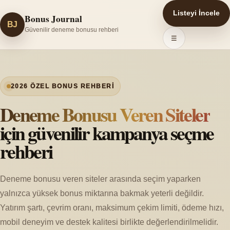
Listeyi İncele
Bonus Journal
BJ
Güvenilir deneme bonusu rehberi
☰
2026 ÖZEL BONUS REHBERI
Deneme Bonusu Veren Siteler
için güvenilir kampanya seçme
rehberi
Deneme bonusu veren siteler arasında seçim yaparken
yalnızca yüksek bonus miktarına bakmak yeterli değildir.
Yatırım şartı, çevrim oranı, maksimum çekim limiti, ödeme hızı,
mobil deneyim ve destek kalitesi birlikte değerlendirilmelidir.