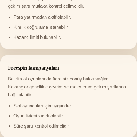
çekim şartı mutlaka kontrol edilmelidir.
Para yatırmadan aktif olabilir.
Kimlik doğrulama istenebilir.
Kazanç limiti bulunabilir.
Freespin kampanyaları
Belirli slot oyunlarında ücretsiz dönüş hakkı sağlar.
Kazançlar genellikle çevrim ve maksimum çekim şartlarına
bağlı olabilir.
Slot oyuncuları için uygundur.
Oyun listesi sınırlı olabilir.
Süre şartı kontrol edilmelidir.