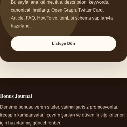
Bu sayfa; ana kelime, title, description, keywords,
canonical, hreflang, Open Graph, Twitter Card,
Article, FAQ, HowTo ve ItemList schema yapılarıyla
hazırlandı.
Listeye Dön
Bonus Journal
Deneme bonusu veren siteler, yatırım şartsız promosyonlar,
freespin kampanyaları, çevrim şartları ve güvenilir site kriterleri
için hazırlanmış güncel rehber.