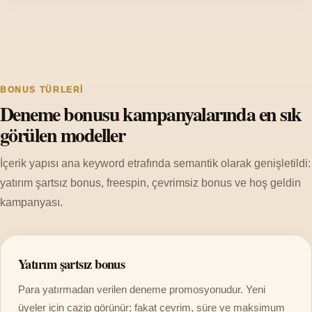
BONUS TÜRLERI
Deneme bonusu kampanyalarında en sık
görülen modeller
İçerik yapısı ana keyword etrafında semantik olarak genişletildi:
yatırım şartsız bonus, freespin, çevrimsiz bonus ve hoş geldin
kampanyası.
Yatırım şartsız bonus
Para yatırmadan verilen deneme promosyonudur. Yeni
üyeler için cazip görünür; fakat çevrim, süre ve maksimum