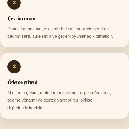
2
Çevrim oranı
Bonus kazancının çekilebilir hale gelmesi için gereken
çevrim şartı, süre sınırı ve geçerli oyunlar açık olmalıdır.
3
Ödeme güveni
Minimum çekim, maksimum kazanç, belge doğrulama,
ödeme yöntemi ve destek yanıt süresi birlikte
değerlendirilmelidir.