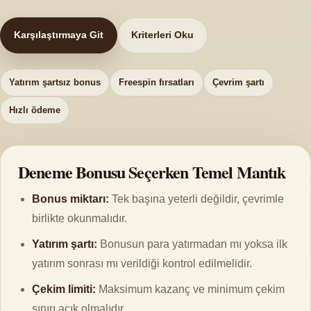
Karşılaştırmaya Git
Kriterleri Oku
Yatırım şartsız bonus
Freespin fırsatları
Çevrim şartı
Hızlı ödeme
Deneme Bonusu Seçerken Temel Mantık
Bonus miktarı:
Tek başına yeterli değildir, çevrimle
birlikte okunmalıdır.
Yatırım şartı:
Bonusun para yatırmadan mı yoksa ilk
yatırım sonrası mı verildiği kontrol edilmelidir.
Çekim limiti:
Maksimum kazanç ve minimum çekim
sınırı açık olmalıdır.