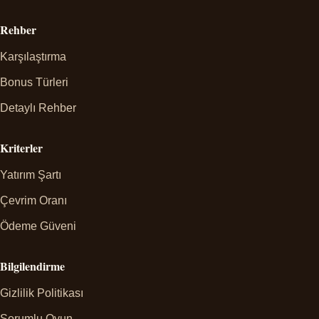
Rehber
Karşılaştırma
Bonus Türleri
Detaylı Rehber
Kriterler
Yatırım Şartı
Çevrim Oranı
Ödeme Güveni
Bilgilendirme
Gizlilik Politikası
Sorumlu Oyun