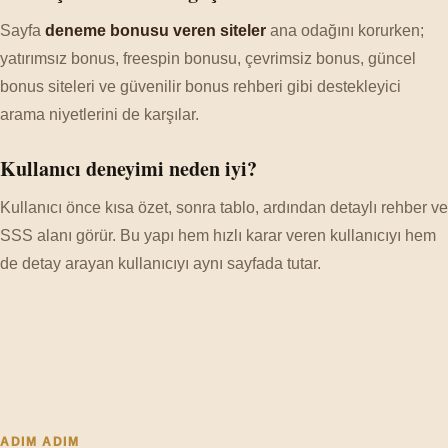
Sayfa
deneme bonusu veren siteler
ana odağını korurken;
yatırımsız bonus, freespin bonusu, çevrimsiz bonus, güncel
bonus siteleri ve güvenilir bonus rehberi gibi destekleyici
arama niyetlerini de karşılar.
Kullanıcı deneyimi neden iyi?
Kullanıcı önce kısa özet, sonra tablo, ardından detaylı rehber ve
SSS alanı görür. Bu yapı hem hızlı karar veren kullanıcıyı hem
de detay arayan kullanıcıyı aynı sayfada tutar.
ADIM ADIM