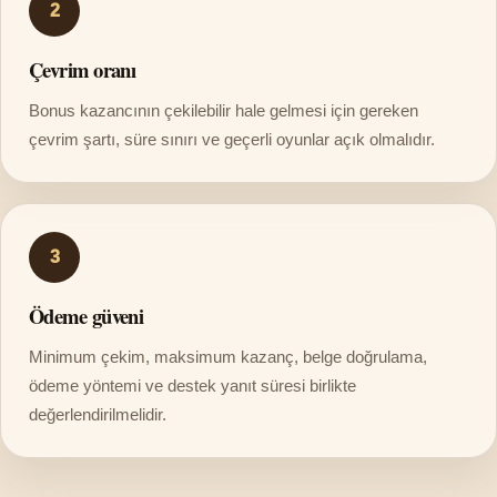
2
Çevrim oranı
Bonus kazancının çekilebilir hale gelmesi için gereken
çevrim şartı, süre sınırı ve geçerli oyunlar açık olmalıdır.
3
Ödeme güveni
Minimum çekim, maksimum kazanç, belge doğrulama,
ödeme yöntemi ve destek yanıt süresi birlikte
değerlendirilmelidir.