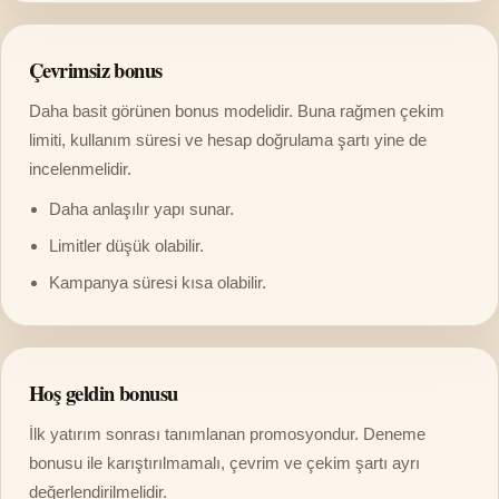
Çevrimsiz bonus
Daha basit görünen bonus modelidir. Buna rağmen çekim
limiti, kullanım süresi ve hesap doğrulama şartı yine de
incelenmelidir.
Daha anlaşılır yapı sunar.
Limitler düşük olabilir.
Kampanya süresi kısa olabilir.
Hoş geldin bonusu
İlk yatırım sonrası tanımlanan promosyondur. Deneme
bonusu ile karıştırılmamalı, çevrim ve çekim şartı ayrı
değerlendirilmelidir.