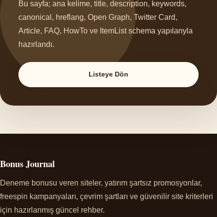
Bu sayfa; ana kelime, title, description, keywords,
canonical, hreflang, Open Graph, Twitter Card,
Article, FAQ, HowTo ve ItemList schema yapılarıyla
hazırlandı.
Listeye Dön
Bonus Journal
Deneme bonusu veren siteler, yatırım şartsız promosyonlar,
freespin kampanyaları, çevrim şartları ve güvenilir site kriterleri
için hazırlanmış güncel rehber.