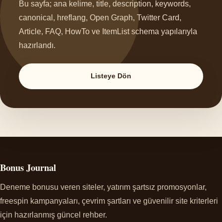
Bu sayfa; ana kelime, title, description, keywords,
canonical, hreflang, Open Graph, Twitter Card,
Article, FAQ, HowTo ve ItemList schema yapılarıyla
hazırlandı.
Listeye Dön
Bonus Journal
Deneme bonusu veren siteler, yatırım şartsız promosyonlar,
freespin kampanyaları, çevrim şartları ve güvenilir site kriterleri
için hazırlanmış güncel rehber.