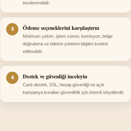
incelenmelidir.
Ödeme seçeneklerini karşılaştırın
Minimum çekim, işlem süresi, komisyon, belge
doğrulama ve ödeme yöntemi bilgileri kontrol
edilmelidir.
Destek ve güvenliği inceleyin
Canlı destek, SSL, hesap güvenliği ve açık
kampanya kuralları güvenilirlik için önemli sinyallerdir.