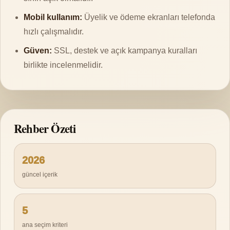
Mobil kullanım:
Üyelik ve ödeme ekranları telefonda
hızlı çalışmalıdır.
Güven:
SSL, destek ve açık kampanya kuralları
birlikte incelenmelidir.
Rehber Özeti
2026
güncel içerik
5
ana seçim kriteri