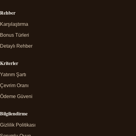
Rehber
Karşılaştırma
Bonus Türleri
Detaylı Rehber
Kriterler
Yatırım Şartı
Çevrim Oranı
Ödeme Güveni
Bilgilendirme
Gizlilik Politikası
Sorumlu Oyun