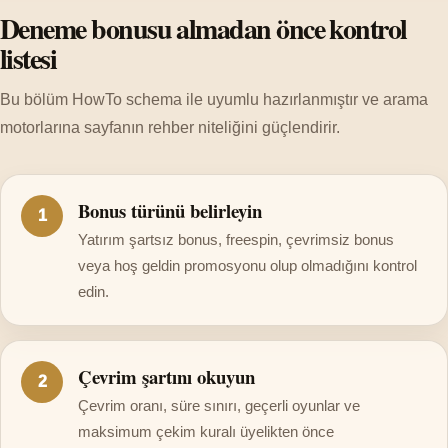
Deneme bonusu almadan önce kontrol
listesi
Bu bölüm HowTo schema ile uyumlu hazırlanmıştır ve arama
motorlarına sayfanın rehber niteliğini güçlendirir.
Bonus türünü belirleyin
Yatırım şartsız bonus, freespin, çevrimsiz bonus
veya hoş geldin promosyonu olup olmadığını kontrol
edin.
Çevrim şartını okuyun
Çevrim oranı, süre sınırı, geçerli oyunlar ve
maksimum çekim kuralı üyelikten önce