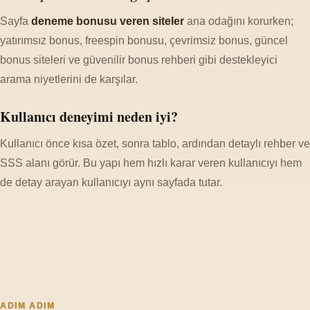
Sayfa
deneme bonusu veren siteler
ana odağını korurken;
yatırımsız bonus, freespin bonusu, çevrimsiz bonus, güncel
bonus siteleri ve güvenilir bonus rehberi gibi destekleyici
arama niyetlerini de karşılar.
Kullanıcı deneyimi neden iyi?
Kullanıcı önce kısa özet, sonra tablo, ardından detaylı rehber ve
SSS alanı görür. Bu yapı hem hızlı karar veren kullanıcıyı hem
de detay arayan kullanıcıyı aynı sayfada tutar.
ADIM ADIM