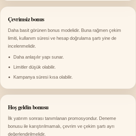
Çevrimsiz bonus
Daha basit görünen bonus modelidir. Buna rağmen çekim
limiti, kullanım süresi ve hesap doğrulama şartı yine de
incelenmelidir.
Daha anlaşılır yapı sunar.
Limitler düşük olabilir.
Kampanya süresi kısa olabilir.
Hoş geldin bonusu
İlk yatırım sonrası tanımlanan promosyondur. Deneme
bonusu ile karıştırılmamalı, çevrim ve çekim şartı ayrı
değerlendirilmelidir.