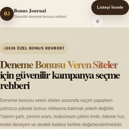
Listeyi İncele
Bonus Journal
BJ
Güvenilir deneme bonusu rehberi
☰
2026 ÖZEL BONUS REHBERI
Deneme Bonusu Veren Siteler
için güvenilir kampanya seçme
rehberi
Deneme bonusu veren siteler arasında seçim yaparken
yalnızca yüksek bonus miktarına bakmak yeterli değildir.
Yatırım şartı, çevrim oranı, maksimum çekim limiti, ödeme hızı,
mobil deneyim ve destek kalitesi birlikte değerlendirilmelidir.