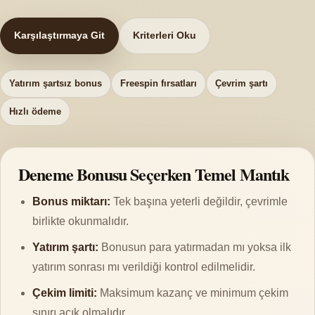
Karşılaştırmaya Git
Kriterleri Oku
Yatırım şartsız bonus
Freespin fırsatları
Çevrim şartı
Hızlı ödeme
Deneme Bonusu Seçerken Temel Mantık
Bonus miktarı:
Tek başına yeterli değildir, çevrimle
birlikte okunmalıdır.
Yatırım şartı:
Bonusun para yatırmadan mı yoksa ilk
yatırım sonrası mı verildiği kontrol edilmelidir.
Çekim limiti:
Maksimum kazanç ve minimum çekim
sınırı açık olmalıdır.