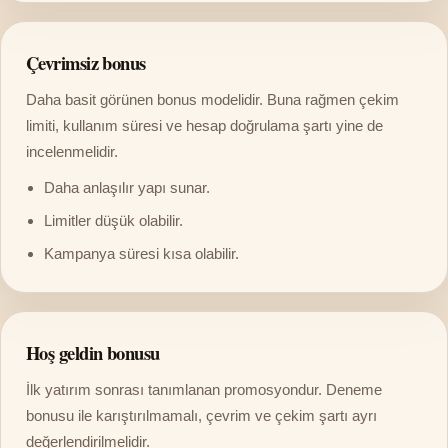
Çevrimsiz bonus
Daha basit görünen bonus modelidir. Buna rağmen çekim
limiti, kullanım süresi ve hesap doğrulama şartı yine de
incelenmelidir.
Daha anlaşılır yapı sunar.
Limitler düşük olabilir.
Kampanya süresi kısa olabilir.
Hoş geldin bonusu
İlk yatırım sonrası tanımlanan promosyondur. Deneme
bonusu ile karıştırılmamalı, çevrim ve çekim şartı ayrı
değerlendirilmelidir.