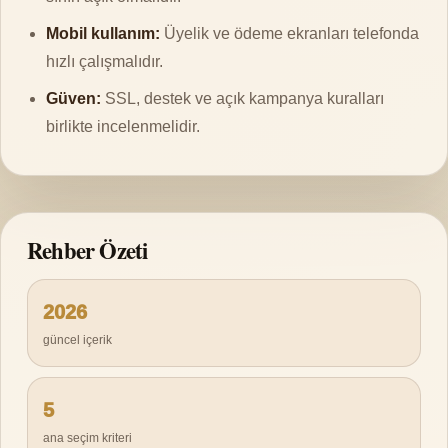
Mobil kullanım:
Üyelik ve ödeme ekranları telefonda
hızlı çalışmalıdır.
Güven:
SSL, destek ve açık kampanya kuralları
birlikte incelenmelidir.
Rehber Özeti
2026
güncel içerik
5
ana seçim kriteri