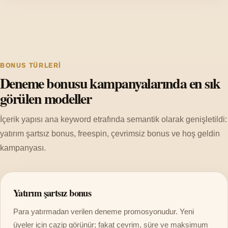
BONUS TÜRLERI
Deneme bonusu kampanyalarında en sık
görülen modeller
İçerik yapısı ana keyword etrafında semantik olarak genişletildi:
yatırım şartsız bonus, freespin, çevrimsiz bonus ve hoş geldin
kampanyası.
Yatırım şartsız bonus
Para yatırmadan verilen deneme promosyonudur. Yeni
üyeler için cazip görünür; fakat çevrim, süre ve maksimum