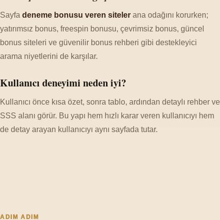
Sayfa
deneme bonusu veren siteler
ana odağını korurken;
yatırımsız bonus, freespin bonusu, çevrimsiz bonus, güncel
bonus siteleri ve güvenilir bonus rehberi gibi destekleyici
arama niyetlerini de karşılar.
Kullanıcı deneyimi neden iyi?
Kullanıcı önce kısa özet, sonra tablo, ardından detaylı rehber ve
SSS alanı görür. Bu yapı hem hızlı karar veren kullanıcıyı hem
de detay arayan kullanıcıyı aynı sayfada tutar.
ADIM ADIM