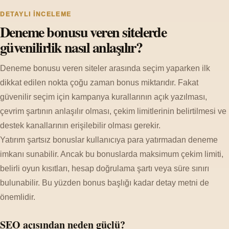
DETAYLI İNCELEME
Deneme bonusu veren sitelerde
güvenilirlik nasıl anlaşılır?
Deneme bonusu veren siteler arasında seçim yaparken ilk
dikkat edilen nokta çoğu zaman bonus miktarıdır. Fakat
güvenilir seçim için kampanya kurallarının açık yazılması,
çevrim şartının anlaşılır olması, çekim limitlerinin belirtilmesi ve
destek kanallarının erişilebilir olması gerekir.
Yatırım şartsız bonuslar kullanıcıya para yatırmadan deneme
imkanı sunabilir. Ancak bu bonuslarda maksimum çekim limiti,
belirli oyun kısıtları, hesap doğrulama şartı veya süre sınırı
bulunabilir. Bu yüzden bonus başlığı kadar detay metni de
önemlidir.
SEO açısından neden güçlü?