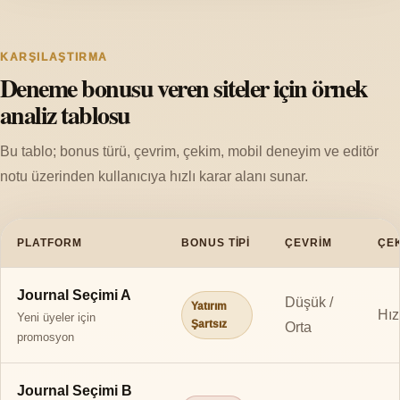
KARŞILAŞTIRMA
Deneme bonusu veren siteler için örnek
analiz tablosu
Bu tablo; bonus türü, çevrim, çekim, mobil deneyim ve editör
notu üzerinden kullanıcıya hızlı karar alanı sunar.
PLATFORM
BONUS TIPI
ÇEVRIM
ÇE
Journal Seçimi A
Düşük /
Yatırım
Hız
Yeni üyeler için
Şartsız
Orta
promosyon
Journal Seçimi B