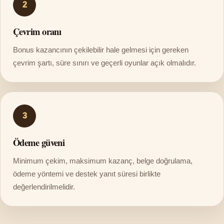
2
Çevrim oranı
Bonus kazancının çekilebilir hale gelmesi için gereken
çevrim şartı, süre sınırı ve geçerli oyunlar açık olmalıdır.
3
Ödeme güveni
Minimum çekim, maksimum kazanç, belge doğrulama,
ödeme yöntemi ve destek yanıt süresi birlikte
değerlendirilmelidir.