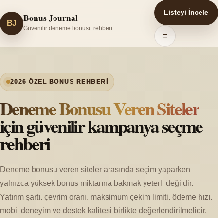
Listeyi İncele
Bonus Journal
BJ
Güvenilir deneme bonusu rehberi
☰
2026 ÖZEL BONUS REHBERI
Deneme Bonusu Veren Siteler
için güvenilir kampanya seçme
rehberi
Deneme bonusu veren siteler arasında seçim yaparken
yalnızca yüksek bonus miktarına bakmak yeterli değildir.
Yatırım şartı, çevrim oranı, maksimum çekim limiti, ödeme hızı,
mobil deneyim ve destek kalitesi birlikte değerlendirilmelidir.