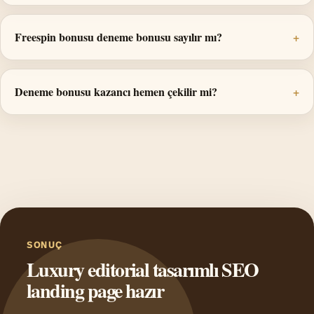
Freespin bonusu deneme bonusu sayılır mı?
Deneme bonusu kazancı hemen çekilir mi?
SONUÇ
Luxury editorial tasarımlı SEO
landing page hazır