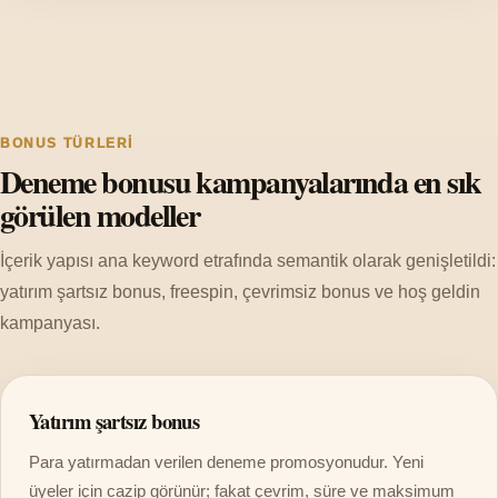
BONUS TÜRLERI
Deneme bonusu kampanyalarında en sık
görülen modeller
İçerik yapısı ana keyword etrafında semantik olarak genişletildi:
yatırım şartsız bonus, freespin, çevrimsiz bonus ve hoş geldin
kampanyası.
Yatırım şartsız bonus
Para yatırmadan verilen deneme promosyonudur. Yeni
üyeler için cazip görünür; fakat çevrim, süre ve maksimum