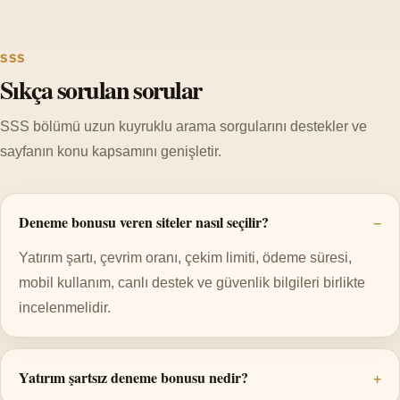
SSS
Sıkça sorulan sorular
SSS bölümü uzun kuyruklu arama sorgularını destekler ve
sayfanın konu kapsamını genişletir.
Deneme bonusu veren siteler nasıl seçilir?
Yatırım şartı, çevrim oranı, çekim limiti, ödeme süresi,
mobil kullanım, canlı destek ve güvenlik bilgileri birlikte
incelenmelidir.
Yatırım şartsız deneme bonusu nedir?