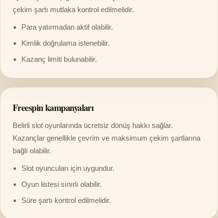
çekim şartı mutlaka kontrol edilmelidir.
Para yatırmadan aktif olabilir.
Kimlik doğrulama istenebilir.
Kazanç limiti bulunabilir.
Freespin kampanyaları
Belirli slot oyunlarında ücretsiz dönüş hakkı sağlar.
Kazançlar genellikle çevrim ve maksimum çekim şartlarına
bağlı olabilir.
Slot oyuncuları için uygundur.
Oyun listesi sınırlı olabilir.
Süre şartı kontrol edilmelidir.