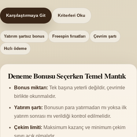
Karşılaştırmaya Git
Kriterleri Oku
Yatırım şartsız bonus
Freespin fırsatları
Çevrim şartı
Hızlı ödeme
Deneme Bonusu Seçerken Temel Mantık
Bonus miktarı:
Tek başına yeterli değildir, çevrimle
birlikte okunmalıdır.
Yatırım şartı:
Bonusun para yatırmadan mı yoksa ilk
yatırım sonrası mı verildiği kontrol edilmelidir.
Çekim limiti:
Maksimum kazanç ve minimum çekim
sınırı açık olmalıdır.