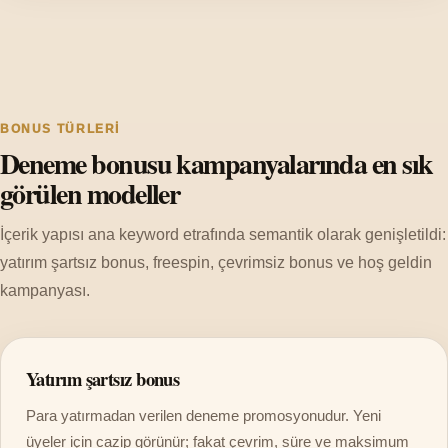
BONUS TÜRLERI
Deneme bonusu kampanyalarında en sık
görülen modeller
İçerik yapısı ana keyword etrafında semantik olarak genişletildi:
yatırım şartsız bonus, freespin, çevrimsiz bonus ve hoş geldin
kampanyası.
Yatırım şartsız bonus
Para yatırmadan verilen deneme promosyonudur. Yeni
üyeler için cazip görünür; fakat çevrim, süre ve maksimum