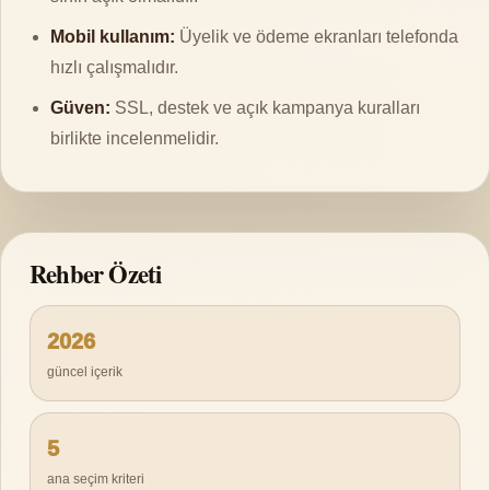
Mobil kullanım:
Üyelik ve ödeme ekranları telefonda
hızlı çalışmalıdır.
Güven:
SSL, destek ve açık kampanya kuralları
birlikte incelenmelidir.
Rehber Özeti
2026
güncel içerik
5
ana seçim kriteri