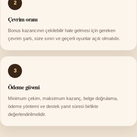
2
Çevrim oranı
Bonus kazancının çekilebilir hale gelmesi için gereken
çevrim şartı, süre sınırı ve geçerli oyunlar açık olmalıdır.
3
Ödeme güveni
Minimum çekim, maksimum kazanç, belge doğrulama,
ödeme yöntemi ve destek yanıt süresi birlikte
değerlendirilmelidir.