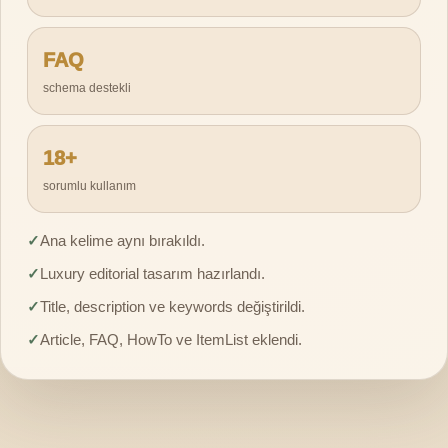
FAQ
schema destekli
18+
sorumlu kullanım
Ana kelime aynı bırakıldı.
Luxury editorial tasarım hazırlandı.
Title, description ve keywords değiştirildi.
Article, FAQ, HowTo ve ItemList eklendi.