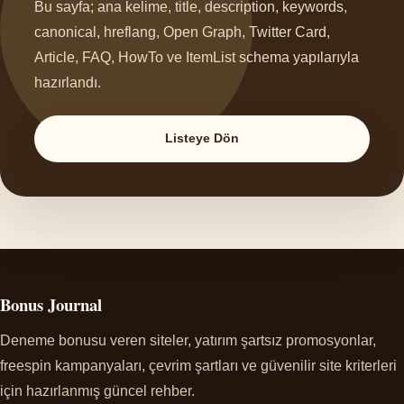
Bu sayfa; ana kelime, title, description, keywords,
canonical, hreflang, Open Graph, Twitter Card,
Article, FAQ, HowTo ve ItemList schema yapılarıyla
hazırlandı.
Listeye Dön
Bonus Journal
Deneme bonusu veren siteler, yatırım şartsız promosyonlar,
freespin kampanyaları, çevrim şartları ve güvenilir site kriterleri
için hazırlanmış güncel rehber.