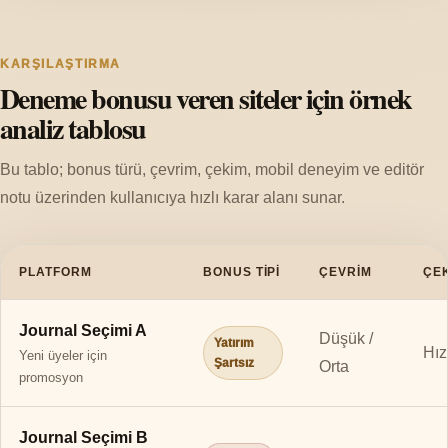
KARŞILAŞTIRMA
Deneme bonusu veren siteler için örnek
analiz tablosu
Bu tablo; bonus türü, çevrim, çekim, mobil deneyim ve editör
notu üzerinden kullanıcıya hızlı karar alanı sunar.
PLATFORM
BONUS TIPI
ÇEVRIM
ÇE
Journal Seçimi A
Düşük /
Yatırım
Hız
Yeni üyeler için
Şartsız
Orta
promosyon
Journal Seçimi B