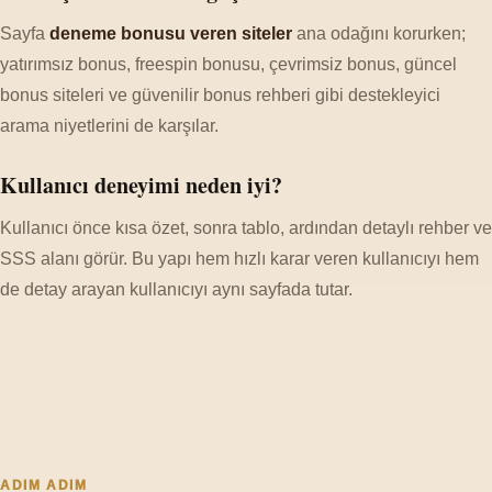
Sayfa
deneme bonusu veren siteler
ana odağını korurken;
yatırımsız bonus, freespin bonusu, çevrimsiz bonus, güncel
bonus siteleri ve güvenilir bonus rehberi gibi destekleyici
arama niyetlerini de karşılar.
Kullanıcı deneyimi neden iyi?
Kullanıcı önce kısa özet, sonra tablo, ardından detaylı rehber ve
SSS alanı görür. Bu yapı hem hızlı karar veren kullanıcıyı hem
de detay arayan kullanıcıyı aynı sayfada tutar.
ADIM ADIM