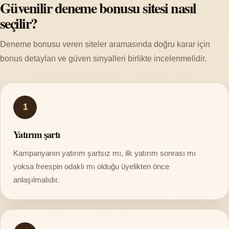
Güvenilir deneme bonusu sitesi nasıl
seçilir?
Deneme bonusu veren siteler aramasında doğru karar için
bonus detayları ve güven sinyalleri birlikte incelenmelidir.
1
Yatırım şartı
Kampanyanın yatırım şartsız mı, ilk yatırım sonrası mı
yoksa freespin odaklı mı olduğu üyelikten önce
anlaşılmalıdır.