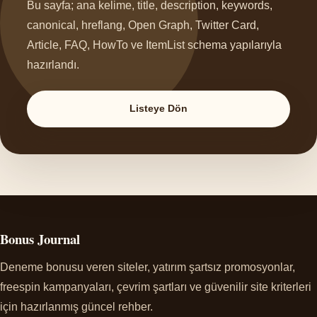
Bu sayfa; ana kelime, title, description, keywords,
canonical, hreflang, Open Graph, Twitter Card,
Article, FAQ, HowTo ve ItemList schema yapılarıyla
hazırlandı.
Listeye Dön
Bonus Journal
Deneme bonusu veren siteler, yatırım şartsız promosyonlar,
freespin kampanyaları, çevrim şartları ve güvenilir site kriterleri
için hazırlanmış güncel rehber.