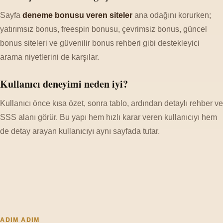
Sayfa
deneme bonusu veren siteler
ana odağını korurken;
yatırımsız bonus, freespin bonusu, çevrimsiz bonus, güncel
bonus siteleri ve güvenilir bonus rehberi gibi destekleyici
arama niyetlerini de karşılar.
Kullanıcı deneyimi neden iyi?
Kullanıcı önce kısa özet, sonra tablo, ardından detaylı rehber ve
SSS alanı görür. Bu yapı hem hızlı karar veren kullanıcıyı hem
de detay arayan kullanıcıyı aynı sayfada tutar.
ADIM ADIM