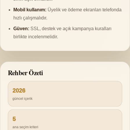
Mobil kullanım:
Üyelik ve ödeme ekranları telefonda
hızlı çalışmalıdır.
Güven:
SSL, destek ve açık kampanya kuralları
birlikte incelenmelidir.
Rehber Özeti
2026
güncel içerik
5
ana seçim kriteri