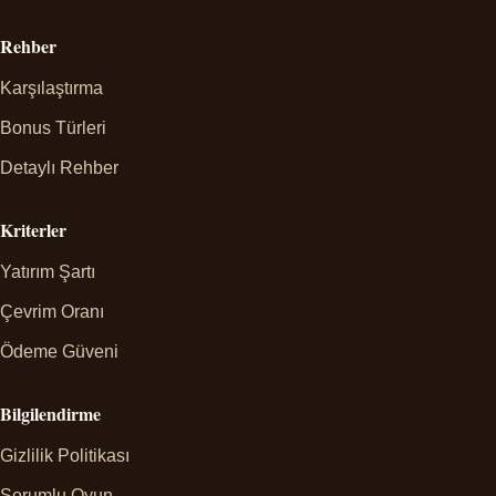
Rehber
Karşılaştırma
Bonus Türleri
Detaylı Rehber
Kriterler
Yatırım Şartı
Çevrim Oranı
Ödeme Güveni
Bilgilendirme
Gizlilik Politikası
Sorumlu Oyun