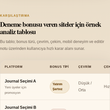
KARŞILAŞTIRMA
Deneme bonusu veren siteler için örnek
analiz tablosu
Bu tablo; bonus türü, çevrim, çekim, mobil deneyim ve editör
notu üzerinden kullanıcıya hızlı karar alanı sunar.
PLATFORM
BONUS TIPI
ÇEVRIM
ÇE
Journal Seçimi A
Düşük /
Yatırım
Hız
Yeni üyeler için
Şartsız
Orta
promosyon
Journal Seçimi B