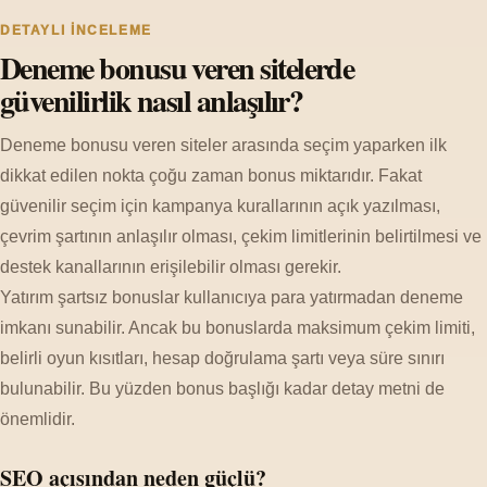
DETAYLI İNCELEME
Deneme bonusu veren sitelerde
güvenilirlik nasıl anlaşılır?
Deneme bonusu veren siteler arasında seçim yaparken ilk
dikkat edilen nokta çoğu zaman bonus miktarıdır. Fakat
güvenilir seçim için kampanya kurallarının açık yazılması,
çevrim şartının anlaşılır olması, çekim limitlerinin belirtilmesi ve
destek kanallarının erişilebilir olması gerekir.
Yatırım şartsız bonuslar kullanıcıya para yatırmadan deneme
imkanı sunabilir. Ancak bu bonuslarda maksimum çekim limiti,
belirli oyun kısıtları, hesap doğrulama şartı veya süre sınırı
bulunabilir. Bu yüzden bonus başlığı kadar detay metni de
önemlidir.
SEO açısından neden güçlü?