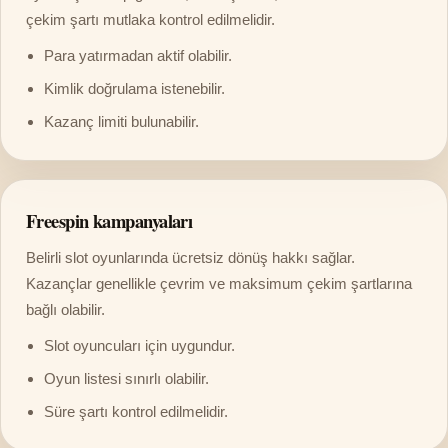
çekim şartı mutlaka kontrol edilmelidir.
Para yatırmadan aktif olabilir.
Kimlik doğrulama istenebilir.
Kazanç limiti bulunabilir.
Freespin kampanyaları
Belirli slot oyunlarında ücretsiz dönüş hakkı sağlar.
Kazançlar genellikle çevrim ve maksimum çekim şartlarına
bağlı olabilir.
Slot oyuncuları için uygundur.
Oyun listesi sınırlı olabilir.
Süre şartı kontrol edilmelidir.