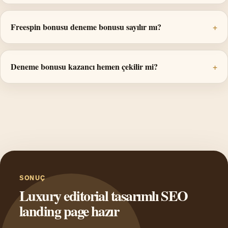
Freespin bonusu deneme bonusu sayılır mı?
Deneme bonusu kazancı hemen çekilir mi?
SONUÇ
Luxury editorial tasarımlı SEO
landing page hazır