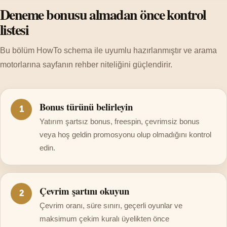
Deneme bonusu almadan önce kontrol
listesi
Bu bölüm HowTo schema ile uyumlu hazırlanmıştır ve arama
motorlarına sayfanın rehber niteliğini güçlendirir.
Bonus türünü belirleyin
Yatırım şartsız bonus, freespin, çevrimsiz bonus
veya hoş geldin promosyonu olup olmadığını kontrol
edin.
Çevrim şartını okuyun
Çevrim oranı, süre sınırı, geçerli oyunlar ve
maksimum çekim kuralı üyelikten önce