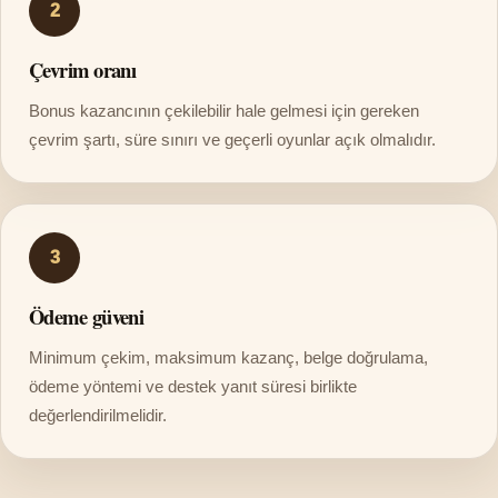
2
Çevrim oranı
Bonus kazancının çekilebilir hale gelmesi için gereken
çevrim şartı, süre sınırı ve geçerli oyunlar açık olmalıdır.
3
Ödeme güveni
Minimum çekim, maksimum kazanç, belge doğrulama,
ödeme yöntemi ve destek yanıt süresi birlikte
değerlendirilmelidir.