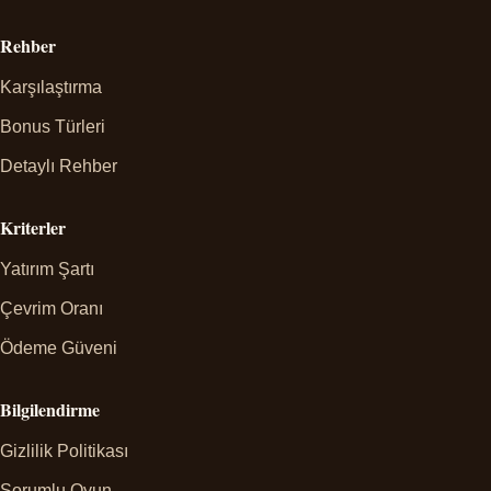
Rehber
Karşılaştırma
Bonus Türleri
Detaylı Rehber
Kriterler
Yatırım Şartı
Çevrim Oranı
Ödeme Güveni
Bilgilendirme
Gizlilik Politikası
Sorumlu Oyun