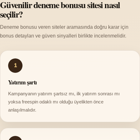
Güvenilir deneme bonusu sitesi nasıl
seçilir?
Deneme bonusu veren siteler aramasında doğru karar için
bonus detayları ve güven sinyalleri birlikte incelenmelidir.
1
Yatırım şartı
Kampanyanın yatırım şartsız mı, ilk yatırım sonrası mı
yoksa freespin odaklı mı olduğu üyelikten önce
anlaşılmalıdır.