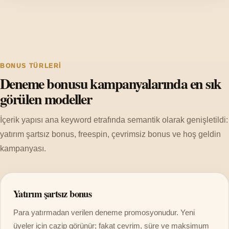
BONUS TÜRLERI
Deneme bonusu kampanyalarında en sık
görülen modeller
İçerik yapısı ana keyword etrafında semantik olarak genişletildi:
yatırım şartsız bonus, freespin, çevrimsiz bonus ve hoş geldin
kampanyası.
Yatırım şartsız bonus
Para yatırmadan verilen deneme promosyonudur. Yeni
üyeler için cazip görünür; fakat çevrim, süre ve maksimum