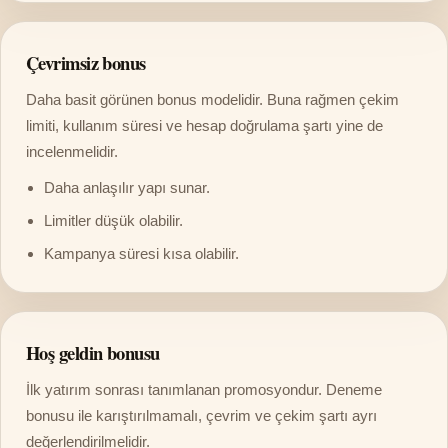
Çevrimsiz bonus
Daha basit görünen bonus modelidir. Buna rağmen çekim
limiti, kullanım süresi ve hesap doğrulama şartı yine de
incelenmelidir.
Daha anlaşılır yapı sunar.
Limitler düşük olabilir.
Kampanya süresi kısa olabilir.
Hoş geldin bonusu
İlk yatırım sonrası tanımlanan promosyondur. Deneme
bonusu ile karıştırılmamalı, çevrim ve çekim şartı ayrı
değerlendirilmelidir.