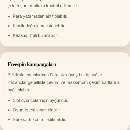
çekim şartı mutlaka kontrol edilmelidir.
Para yatırmadan aktif olabilir.
Kimlik doğrulama istenebilir.
Kazanç limiti bulunabilir.
Freespin kampanyaları
Belirli slot oyunlarında ücretsiz dönüş hakkı sağlar.
Kazançlar genellikle çevrim ve maksimum çekim şartlarına
bağlı olabilir.
Slot oyuncuları için uygundur.
Oyun listesi sınırlı olabilir.
Süre şartı kontrol edilmelidir.