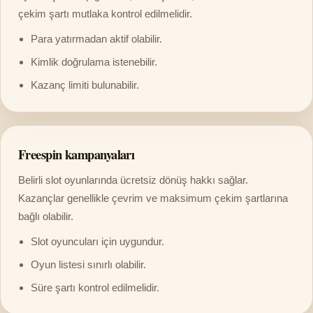
çekim şartı mutlaka kontrol edilmelidir.
Para yatırmadan aktif olabilir.
Kimlik doğrulama istenebilir.
Kazanç limiti bulunabilir.
Freespin kampanyaları
Belirli slot oyunlarında ücretsiz dönüş hakkı sağlar.
Kazançlar genellikle çevrim ve maksimum çekim şartlarına
bağlı olabilir.
Slot oyuncuları için uygundur.
Oyun listesi sınırlı olabilir.
Süre şartı kontrol edilmelidir.