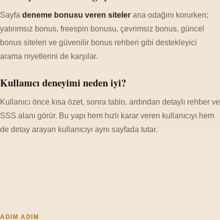
Sayfa
deneme bonusu veren siteler
ana odağını korurken;
yatırımsız bonus, freespin bonusu, çevrimsiz bonus, güncel
bonus siteleri ve güvenilir bonus rehberi gibi destekleyici
arama niyetlerini de karşılar.
Kullanıcı deneyimi neden iyi?
Kullanıcı önce kısa özet, sonra tablo, ardından detaylı rehber ve
SSS alanı görür. Bu yapı hem hızlı karar veren kullanıcıyı hem
de detay arayan kullanıcıyı aynı sayfada tutar.
ADIM ADIM