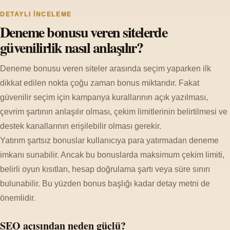
DETAYLI İNCELEME
Deneme bonusu veren sitelerde
güvenilirlik nasıl anlaşılır?
Deneme bonusu veren siteler arasında seçim yaparken ilk
dikkat edilen nokta çoğu zaman bonus miktarıdır. Fakat
güvenilir seçim için kampanya kurallarının açık yazılması,
çevrim şartının anlaşılır olması, çekim limitlerinin belirtilmesi ve
destek kanallarının erişilebilir olması gerekir.
Yatırım şartsız bonuslar kullanıcıya para yatırmadan deneme
imkanı sunabilir. Ancak bu bonuslarda maksimum çekim limiti,
belirli oyun kısıtları, hesap doğrulama şartı veya süre sınırı
bulunabilir. Bu yüzden bonus başlığı kadar detay metni de
önemlidir.
SEO açısından neden güçlü?