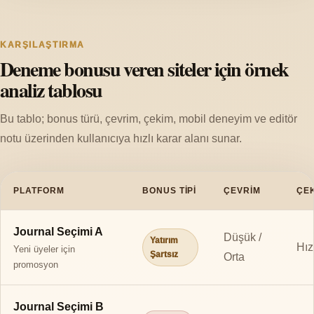
KARŞILAŞTIRMA
Deneme bonusu veren siteler için örnek
analiz tablosu
Bu tablo; bonus türü, çevrim, çekim, mobil deneyim ve editör
notu üzerinden kullanıcıya hızlı karar alanı sunar.
PLATFORM
BONUS TIPI
ÇEVRIM
ÇE
Journal Seçimi A
Düşük /
Yatırım
Hız
Yeni üyeler için
Şartsız
Orta
promosyon
Journal Seçimi B