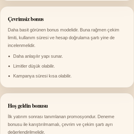
Çevrimsiz bonus
Daha basit görünen bonus modelidir. Buna rağmen çekim
limiti, kullanım süresi ve hesap doğrulama şartı yine de
incelenmelidir.
Daha anlaşılır yapı sunar.
Limitler düşük olabilir.
Kampanya süresi kısa olabilir.
Hoş geldin bonusu
İlk yatırım sonrası tanımlanan promosyondur. Deneme
bonusu ile karıştırılmamalı, çevrim ve çekim şartı ayrı
değerlendirilmelidir.