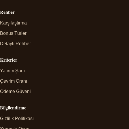
Rehber
Karşılaştırma
Bonus Türleri
Detaylı Rehber
Kriterler
Yatırım Şartı
Çevrim Oranı
Ödeme Güveni
Bilgilendirme
Gizlilik Politikası
Sorumlu Oyun