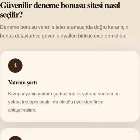
Güvenilir deneme bonusu sitesi nasıl
seçilir?
Deneme bonusu veren siteler aramasında doğru karar için
bonus detayları ve güven sinyalleri birlikte incelenmelidir.
1
Yatırım şartı
Kampanyanın yatırım şartsız mı, ilk yatırım sonrası mı
yoksa freespin odaklı mı olduğu üyelikten önce
anlaşılmalıdır.