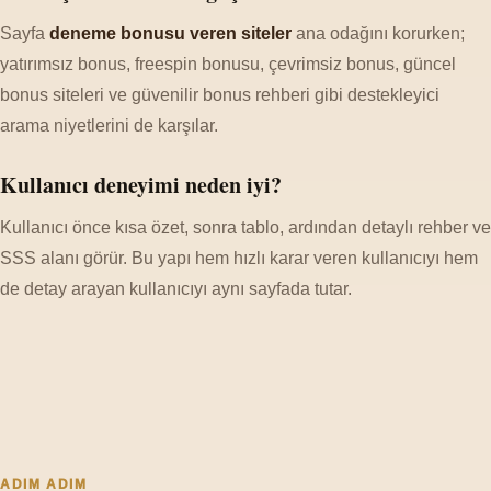
Sayfa
deneme bonusu veren siteler
ana odağını korurken;
yatırımsız bonus, freespin bonusu, çevrimsiz bonus, güncel
bonus siteleri ve güvenilir bonus rehberi gibi destekleyici
arama niyetlerini de karşılar.
Kullanıcı deneyimi neden iyi?
Kullanıcı önce kısa özet, sonra tablo, ardından detaylı rehber ve
SSS alanı görür. Bu yapı hem hızlı karar veren kullanıcıyı hem
de detay arayan kullanıcıyı aynı sayfada tutar.
ADIM ADIM