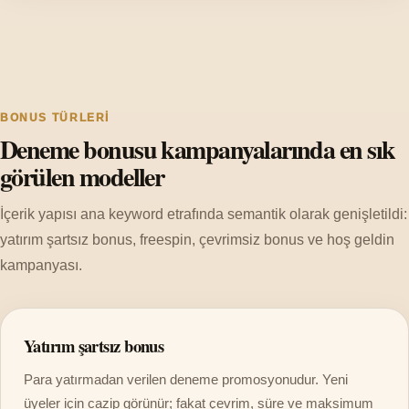
BONUS TÜRLERI
Deneme bonusu kampanyalarında en sık
görülen modeller
İçerik yapısı ana keyword etrafında semantik olarak genişletildi:
yatırım şartsız bonus, freespin, çevrimsiz bonus ve hoş geldin
kampanyası.
Yatırım şartsız bonus
Para yatırmadan verilen deneme promosyonudur. Yeni
üyeler için cazip görünür; fakat çevrim, süre ve maksimum