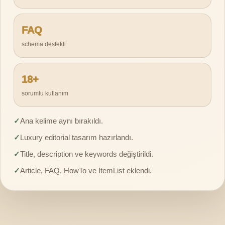
FAQ
schema destekli
18+
sorumlu kullanım
Ana kelime aynı bırakıldı.
Luxury editorial tasarım hazırlandı.
Title, description ve keywords değiştirildi.
Article, FAQ, HowTo ve ItemList eklendi.