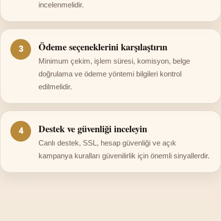
incelenmelidir.
Ödeme seçeneklerini karşılaştırın
Minimum çekim, işlem süresi, komisyon, belge
doğrulama ve ödeme yöntemi bilgileri kontrol
edilmelidir.
Destek ve güvenliği inceleyin
Canlı destek, SSL, hesap güvenliği ve açık
kampanya kuralları güvenilirlik için önemli sinyallerdir.