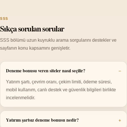
SSS
Sıkça sorulan sorular
SSS bölümü uzun kuyruklu arama sorgularını destekler ve
sayfanın konu kapsamını genişletir.
Deneme bonusu veren siteler nasıl seçilir?
Yatırım şartı, çevrim oranı, çekim limiti, ödeme süresi,
mobil kullanım, canlı destek ve güvenlik bilgileri birlikte
incelenmelidir.
Yatırım şartsız deneme bonusu nedir?