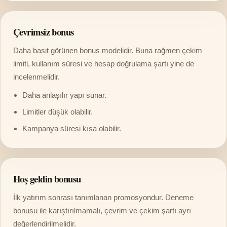
Çevrimsiz bonus
Daha basit görünen bonus modelidir. Buna rağmen çekim
limiti, kullanım süresi ve hesap doğrulama şartı yine de
incelenmelidir.
Daha anlaşılır yapı sunar.
Limitler düşük olabilir.
Kampanya süresi kısa olabilir.
Hoş geldin bonusu
İlk yatırım sonrası tanımlanan promosyondur. Deneme
bonusu ile karıştırılmamalı, çevrim ve çekim şartı ayrı
değerlendirilmelidir.