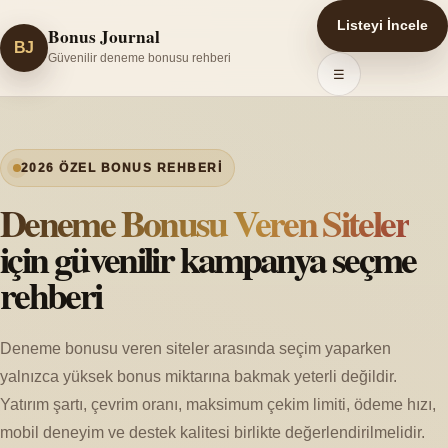
Listeyi İncele
Bonus Journal
BJ
Güvenilir deneme bonusu rehberi
☰
2026 ÖZEL BONUS REHBERI
Deneme Bonusu Veren Siteler
için güvenilir kampanya seçme
rehberi
Deneme bonusu veren siteler arasında seçim yaparken
yalnızca yüksek bonus miktarına bakmak yeterli değildir.
Yatırım şartı, çevrim oranı, maksimum çekim limiti, ödeme hızı,
mobil deneyim ve destek kalitesi birlikte değerlendirilmelidir.